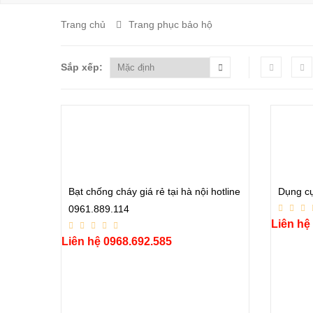
Trang chủ
Trang phục bảo hộ
Sắp xếp:
Bạt chống cháy giá rẻ tại hà nội hotline
Dụng cụ
0961.889.114
Liên hệ
Liên hệ 0968.692.585