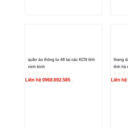
quần áo thông tư 48 tại các KCN tỉnh
thang d
ninh bình
tỉnh hà
Liên hệ 0968.692.585
Liên hệ